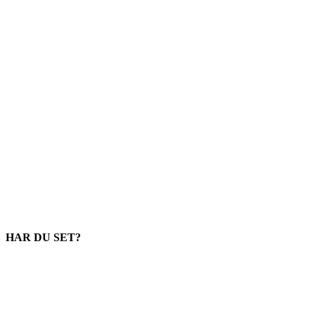
HAR DU SET?