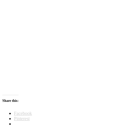
Share this:
Facebook
Pinterest