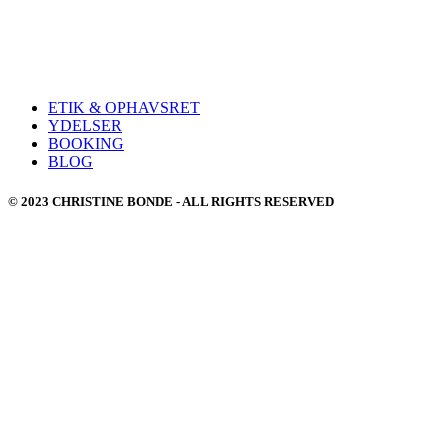
ETIK & OPHAVSRET
YDELSER
BOOKING
BLOG
© 2023 CHRISTINE BONDE - ALL RIGHTS RESERVED