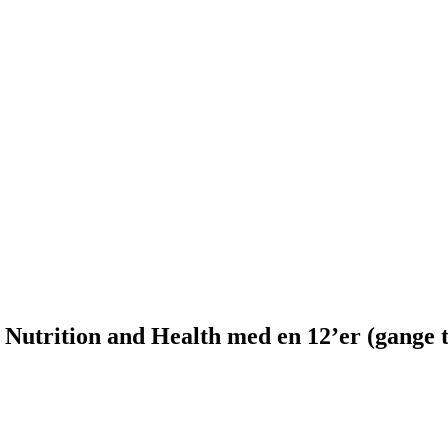
Nutrition and Health med en 12’er (gange t