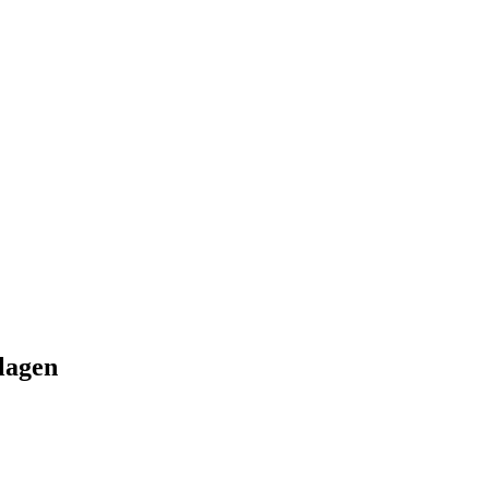
lagen