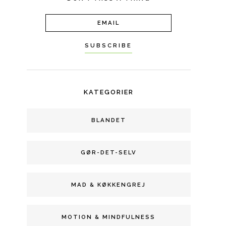
KATEGORIER
BLANDET
GØR-DET-SELV
MAD & KØKKENGREJ
MOTION & MINDFULNESS