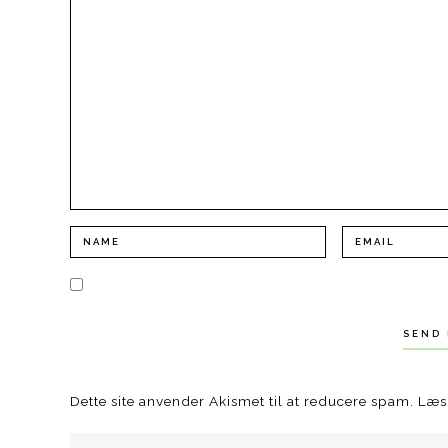
Dette site anvender Akismet til at reducere spam.
Læs