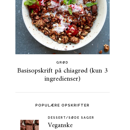
GRØD
Basisopskrift på chiagrød (kun 3
ingredienser)
POPULÆRE OPSKRIFTER
DESSERT/SØDE SAGER
Veganske