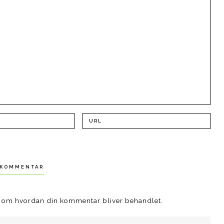
 om hvordan din kommentar bliver behandlet
.