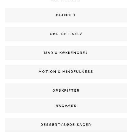
BLANDET
GØR-DET-SELV
MAD & KØKKENGREJ
MOTION & MINDFULNESS
OPSKRIFTER
BAGVÆRK
DESSERT/SØDE SAGER