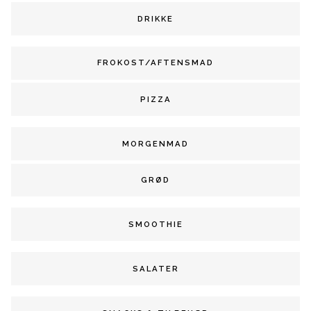
DRIKKE
FROKOST/AFTENSMAD
PIZZA
MORGENMAD
GRØD
SMOOTHIE
SALATER