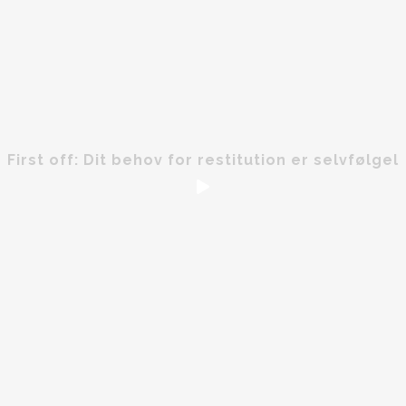
First off: Dit behov for restitution er selvfølgel