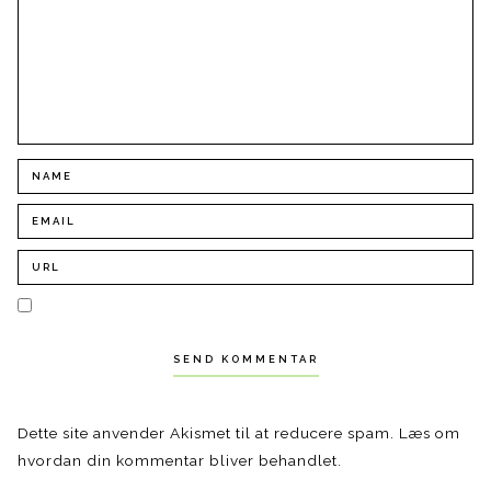
Dette site anvender Akismet til at reducere spam.
Læs om
hvordan din kommentar bliver behandlet
.