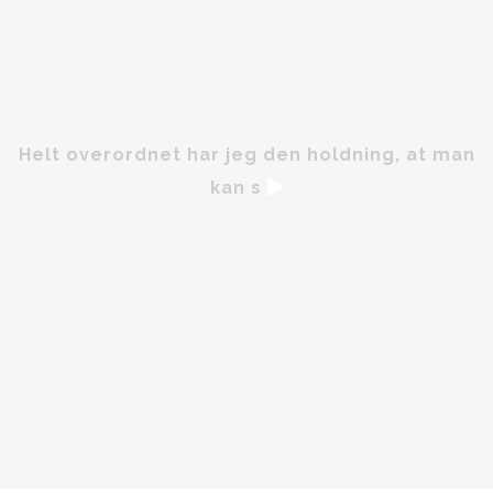
Helt overordnet har jeg den holdning, at man
kan s