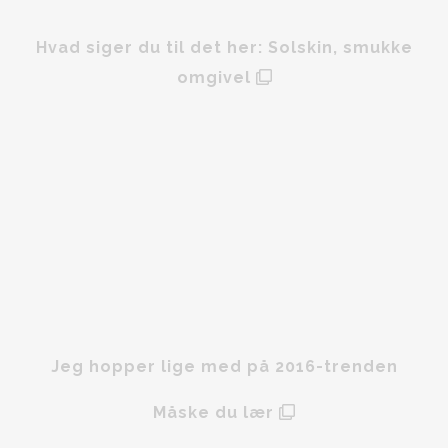
Hvad siger du til det her: Solskin, smukke
omgivel
Jeg hopper lige med på 2016-trenden
Måske du lær