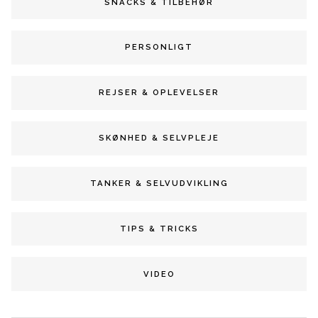
SNACKS & TILBEHØR
PERSONLIGT
REJSER & OPLEVELSER
SKØNHED & SELVPLEJE
TANKER & SELVUDVIKLING
TIPS & TRICKS
VIDEO