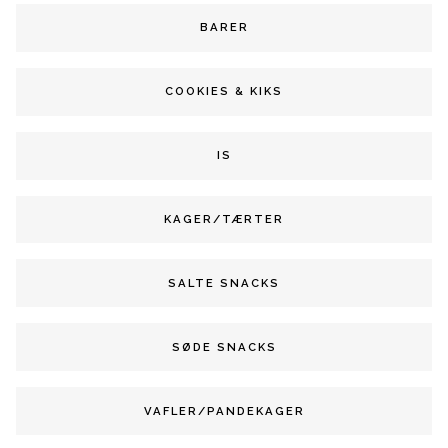
BARER
COOKIES & KIKS
IS
KAGER/TÆRTER
SALTE SNACKS
SØDE SNACKS
VAFLER/PANDEKAGER