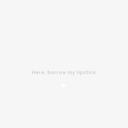
Here, borrow my lipstick