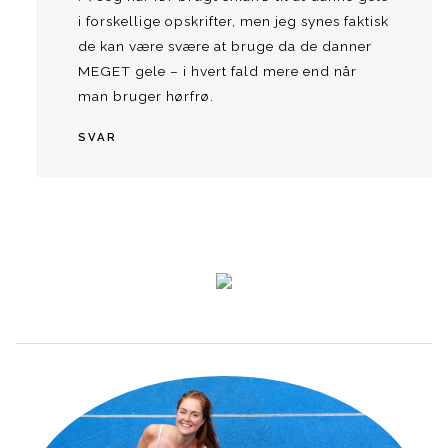
i forskellige opskrifter, men jeg synes faktisk
de kan være svære at bruge da de danner
MEGET gele – i hvert fald mere end når
man bruger hørfrø.
SVAR