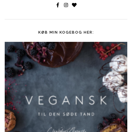
KØB MIN KOGEBOG HER: