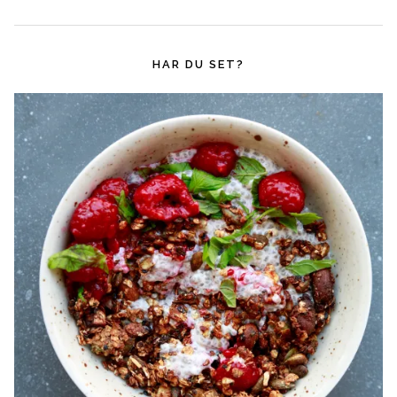
HAR DU SET?