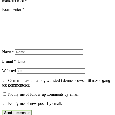
markeret med
*
Kommentar
*
Navn
*
E-mail
*
Websted
Gem mit navn, mail og websted i denne browser til næste gang
jeg kommenterer.
Notify me of follow-up comments by email.
Notify me of new posts by email.