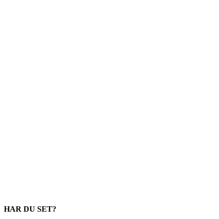
HAR DU SET?