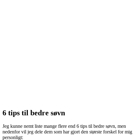
6 tips til bedre søvn
Jeg kunne nemt liste mange flere end 6 tips til bedre søvn, men
nedenfor vil jeg dele dem som har gjort den største forskel for mig
personligt: