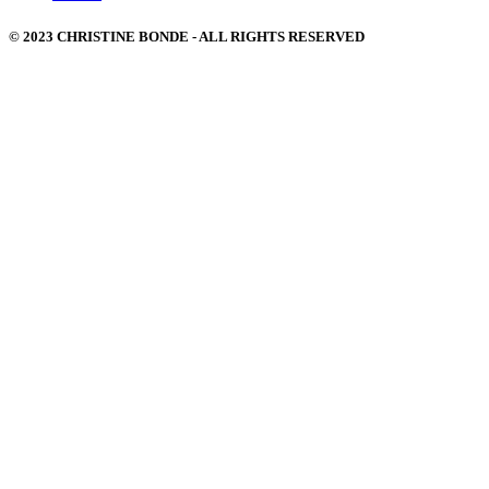
© 2023 CHRISTINE BONDE - ALL RIGHTS RESERVED