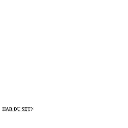
HAR DU SET?