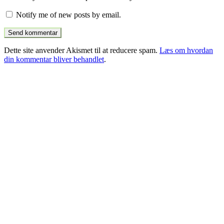
Notify me of new posts by email.
Dette site anvender Akismet til at reducere spam.
Læs om hvordan
din kommentar bliver behandlet
.