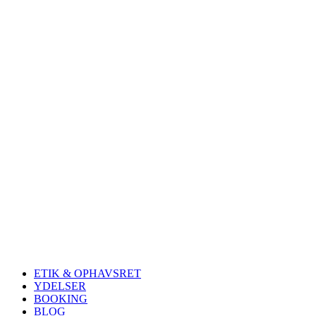
ETIK & OPHAVSRET
YDELSER
BOOKING
BLOG