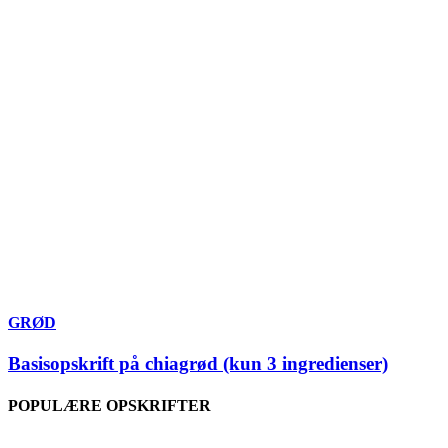
GRØD
Basisopskrift på chiagrød (kun 3 ingredienser)
POPULÆRE OPSKRIFTER