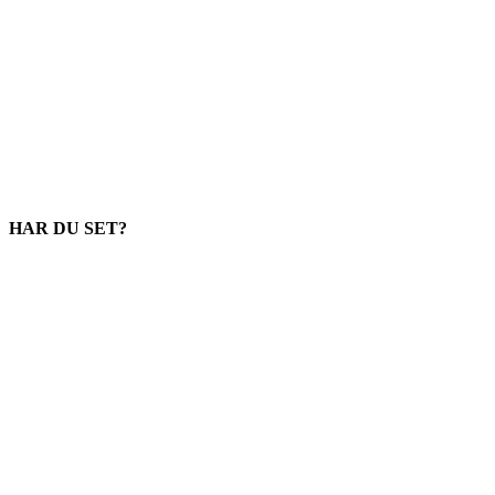
HAR DU SET?