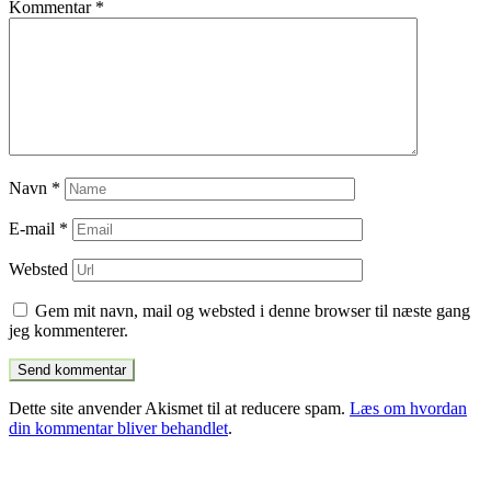
Kommentar
*
Navn
*
E-mail
*
Websted
Gem mit navn, mail og websted i denne browser til næste gang
jeg kommenterer.
Dette site anvender Akismet til at reducere spam.
Læs om hvordan
din kommentar bliver behandlet
.