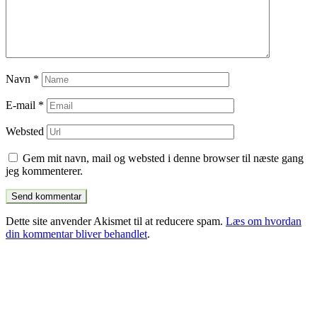
Navn
*
E-mail
*
Websted
Gem mit navn, mail og websted i denne browser til næste gang
jeg kommenterer.
Dette site anvender Akismet til at reducere spam.
Læs om hvordan
din kommentar bliver behandlet
.