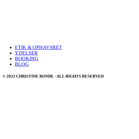
ETIK & OPHAVSRET
YDELSER
BOOKING
BLOG
© 2023 CHRISTINE BONDE - ALL RIGHTS RESERVED