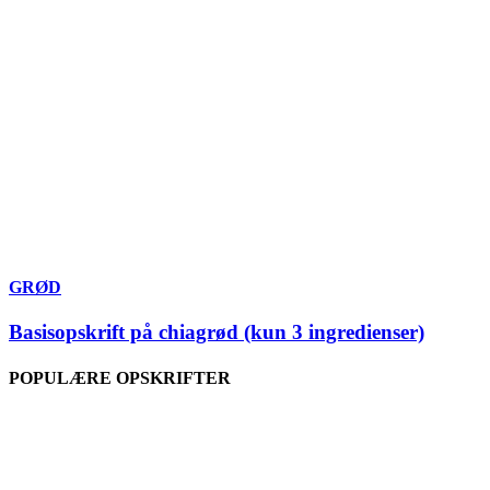
GRØD
Basisopskrift på chiagrød (kun 3 ingredienser)
POPULÆRE OPSKRIFTER