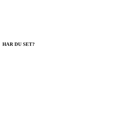
HAR DU SET?