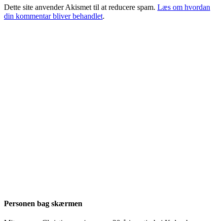
Dette site anvender Akismet til at reducere spam.
Læs om hvordan
din kommentar bliver behandlet
.
Personen bag skærmen