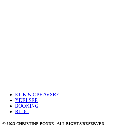
ETIK & OPHAVSRET
YDELSER
BOOKING
BLOG
© 2023 CHRISTINE BONDE - ALL RIGHTS RESERVED