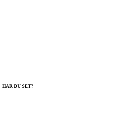
HAR DU SET?