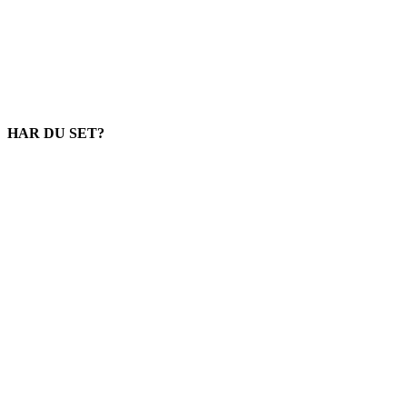
HAR DU SET?