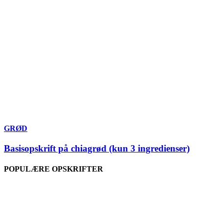
GRØD
Basisopskrift på chiagrød (kun 3 ingredienser)
POPULÆRE OPSKRIFTER