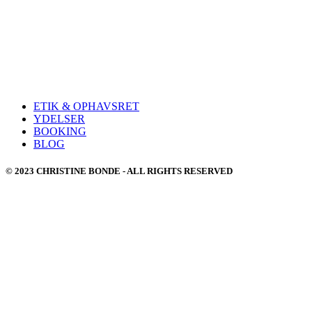
ETIK & OPHAVSRET
YDELSER
BOOKING
BLOG
© 2023 CHRISTINE BONDE - ALL RIGHTS RESERVED