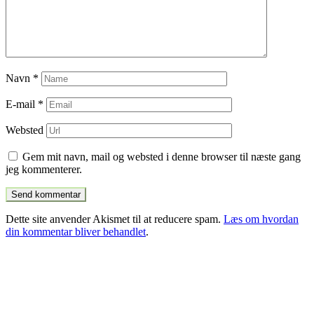
Navn
*
E-mail
*
Websted
Gem mit navn, mail og websted i denne browser til næste gang
jeg kommenterer.
Dette site anvender Akismet til at reducere spam.
Læs om hvordan
din kommentar bliver behandlet
.