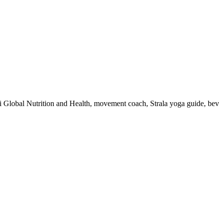
 i Global Nutrition and Health, movement coach, Strala yoga guide, be