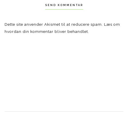
Dette site anvender Akismet til at reducere spam.
Læs om
hvordan din kommentar bliver behandlet
.