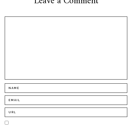
Leave a Comment