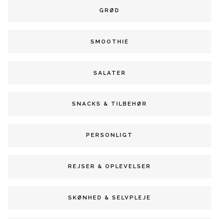
GRØD
SMOOTHIE
SALATER
SNACKS & TILBEHØR
PERSONLIGT
REJSER & OPLEVELSER
SKØNHED & SELVPLEJE