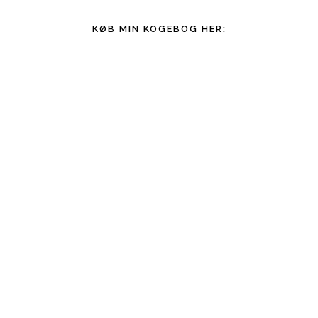
KØB MIN KOGEBOG HER: