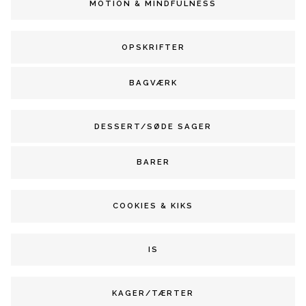
MOTION & MINDFULNESS
OPSKRIFTER
BAGVÆRK
DESSERT/SØDE SAGER
BARER
COOKIES & KIKS
IS
KAGER/TÆRTER