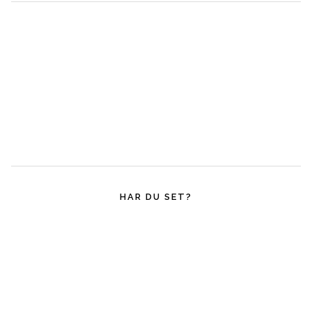
HAR DU SET?