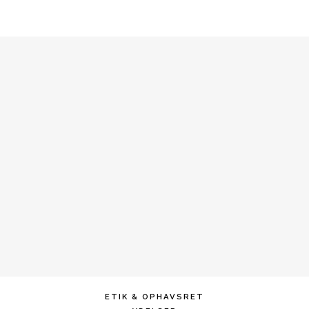
ETIK & OPHAVSRET