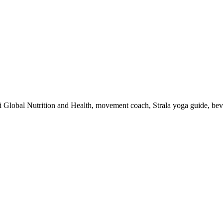
 i Global Nutrition and Health, movement coach, Strala yoga guide, be