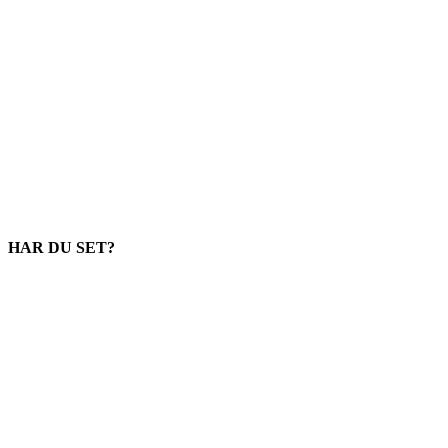
HAR DU SET?