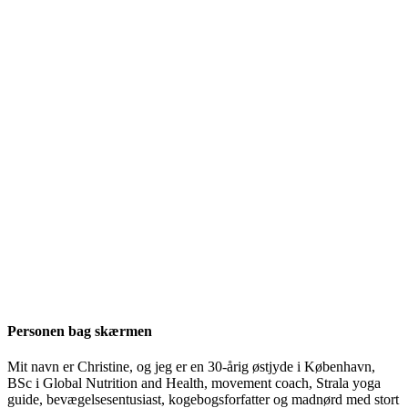
Personen bag skærmen
Mit navn er Christine, og jeg er en 30-årig østjyde i København,
BSc i Global Nutrition and Health, movement coach, Strala yoga
guide, bevægelsesentusiast, kogebogsforfatter og madnørd med stort