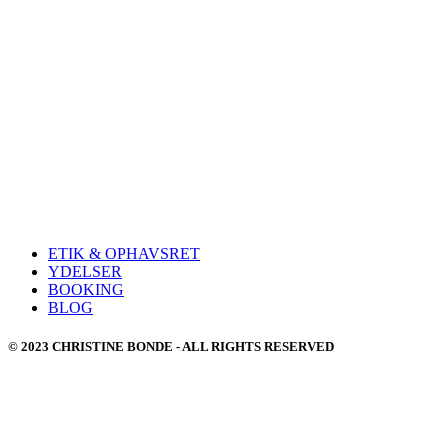
ETIK & OPHAVSRET
YDELSER
BOOKING
BLOG
© 2023 CHRISTINE BONDE - ALL RIGHTS RESERVED