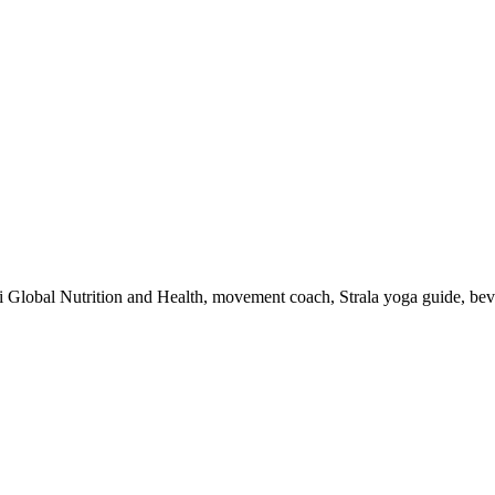
 i Global Nutrition and Health, movement coach, Strala yoga guide, be