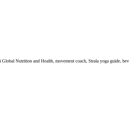
 i Global Nutrition and Health, movement coach, Strala yoga guide, be