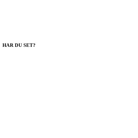
HAR DU SET?