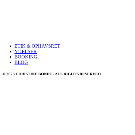
ETIK & OPHAVSRET
YDELSER
BOOKING
BLOG
© 2023 CHRISTINE BONDE - ALL RIGHTS RESERVED