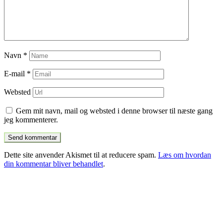
Navn
*
E-mail
*
Websted
Gem mit navn, mail og websted i denne browser til næste gang
jeg kommenterer.
Dette site anvender Akismet til at reducere spam.
Læs om hvordan
din kommentar bliver behandlet
.