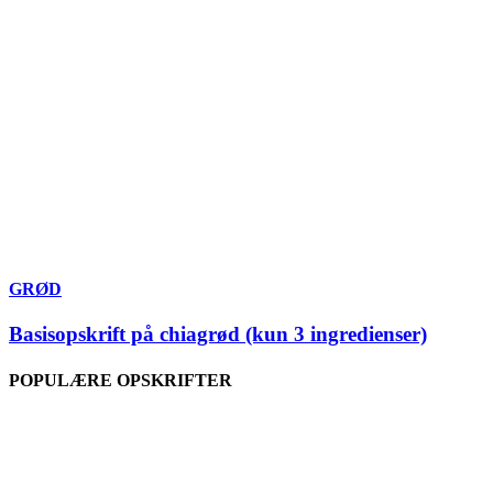
GRØD
Basisopskrift på chiagrød (kun 3 ingredienser)
POPULÆRE OPSKRIFTER