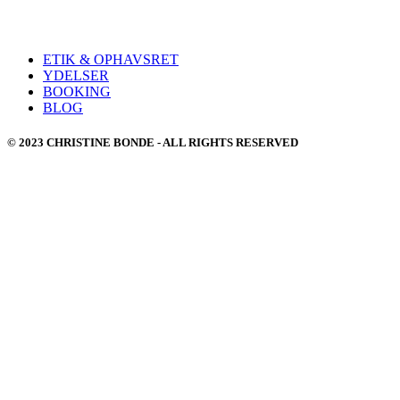
ETIK & OPHAVSRET
YDELSER
BOOKING
BLOG
© 2023 CHRISTINE BONDE - ALL RIGHTS RESERVED