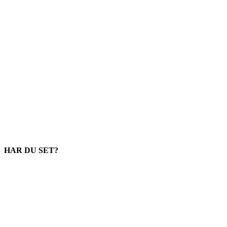
HAR DU SET?