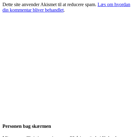
Dette site anvender Akismet til at reducere spam.
Læs om hvordan
din kommentar bliver behandlet
.
Personen bag skærmen