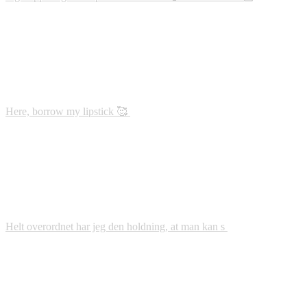
Here, borrow my lipstick 🥰
Helt overordnet har jeg den holdning, at man kan s