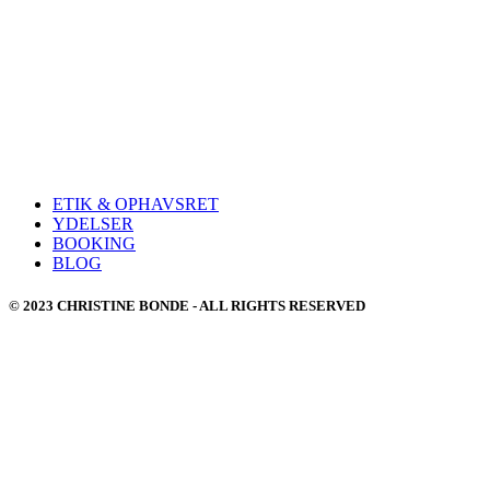
ETIK & OPHAVSRET
YDELSER
BOOKING
BLOG
© 2023 CHRISTINE BONDE - ALL RIGHTS RESERVED