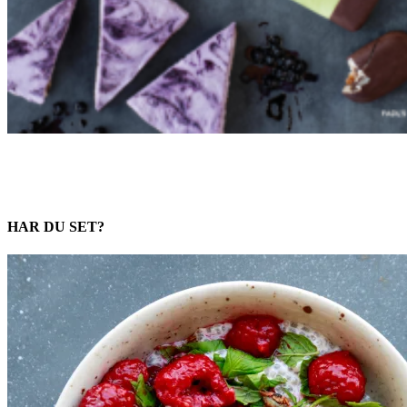
HAR DU SET?