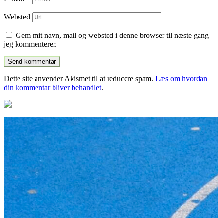
Websted
Gem mit navn, mail og websted i denne browser til næste gang
jeg kommenterer.
Dette site anvender Akismet til at reducere spam.
Læs om hvordan
din kommentar bliver behandlet
.