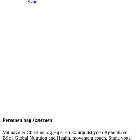
Svar
Personen bag skærmen
Mit navn er Christine, og jeg er en 30-årig østjyde i København,
BSc i Global Nutrition and Health, movement coach, Strala yoga