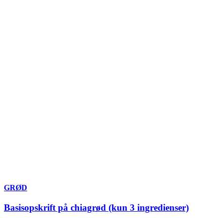
GRØD
Basisopskrift på chiagrød (kun 3 ingredienser)