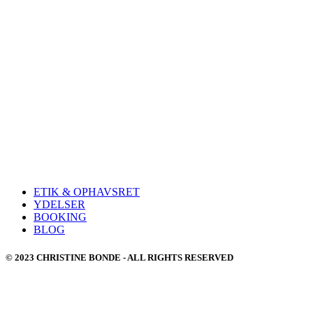
ETIK & OPHAVSRET
YDELSER
BOOKING
BLOG
© 2023 CHRISTINE BONDE - ALL RIGHTS RESERVED