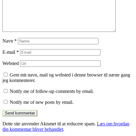
Navn
*
E-mail
*
Websted
Gem mit navn, mail og websted i denne browser til næste gang
jeg kommenterer.
Notify me of follow-up comments by email.
Notify me of new posts by email.
Dette site anvender Akismet til at reducere spam.
Læs om hvordan
din kommentar bliver behandlet
.