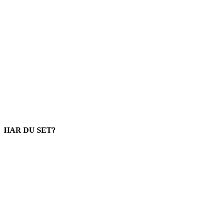
HAR DU SET?