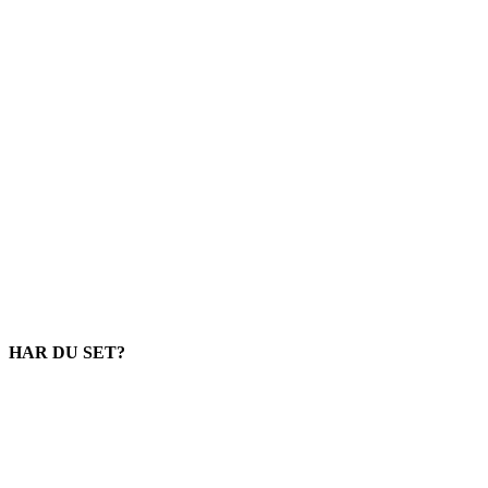
HAR DU SET?