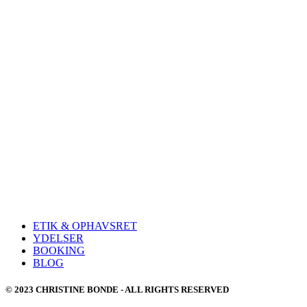
ETIK & OPHAVSRET
YDELSER
BOOKING
BLOG
© 2023 CHRISTINE BONDE - ALL RIGHTS RESERVED