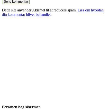
Dette site anvender Akismet til at reducere spam.
Læs om hvordan
din kommentar bliver behandlet
.
Personen bag skærmen