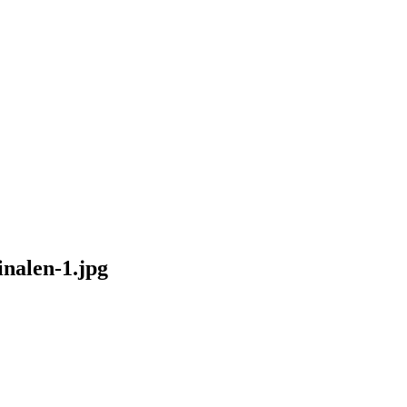
nalen-1.jpg