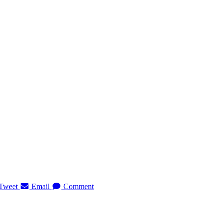
Tweet
Email
Comment