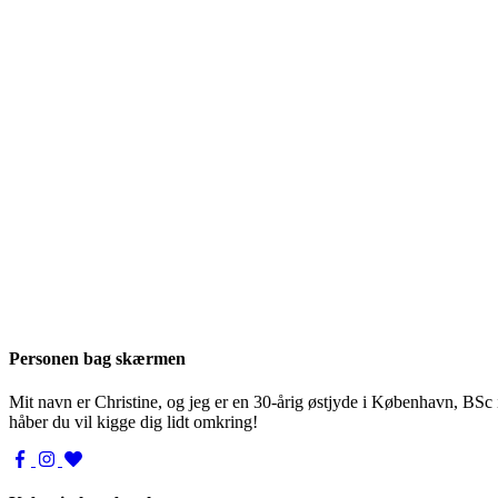
Personen bag skærmen
Mit navn er Christine, og jeg er en 30-årig østjyde i København, BSc
håber du vil kigge dig lidt omkring!