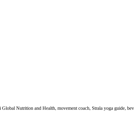
 i Global Nutrition and Health, movement coach, Strala yoga guide, be