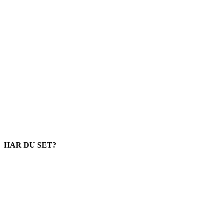
HAR DU SET?