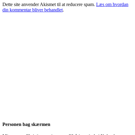
Dette site anvender Akismet til at reducere spam.
Læs om hvordan
din kommentar bliver behandlet
.
Personen bag skærmen