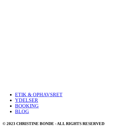
ETIK & OPHAVSRET
YDELSER
BOOKING
BLOG
© 2023 CHRISTINE BONDE - ALL RIGHTS RESERVED