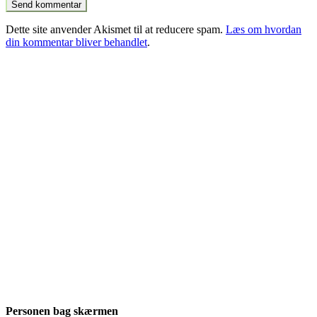
Dette site anvender Akismet til at reducere spam.
Læs om hvordan
din kommentar bliver behandlet
.
Personen bag skærmen