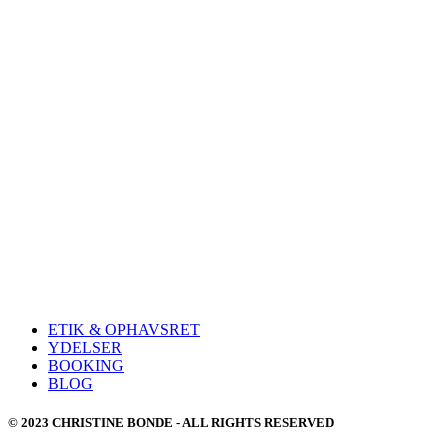
ETIK & OPHAVSRET
YDELSER
BOOKING
BLOG
© 2023 CHRISTINE BONDE - ALL RIGHTS RESERVED