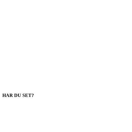
HAR DU SET?