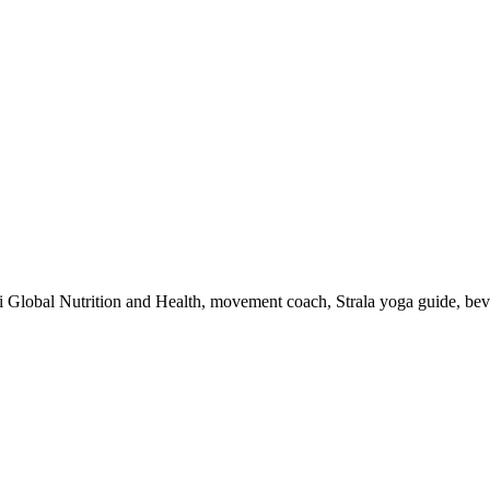
 i Global Nutrition and Health, movement coach, Strala yoga guide, be