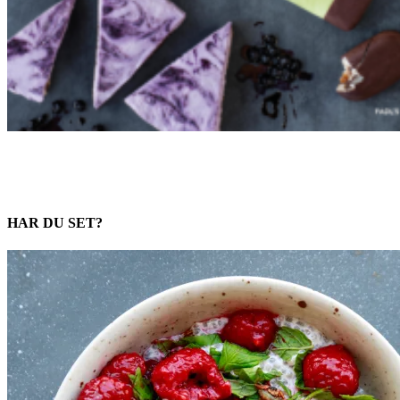
HAR DU SET?