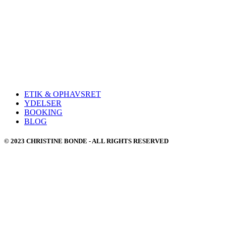
ETIK & OPHAVSRET
YDELSER
BOOKING
BLOG
© 2023 CHRISTINE BONDE - ALL RIGHTS RESERVED