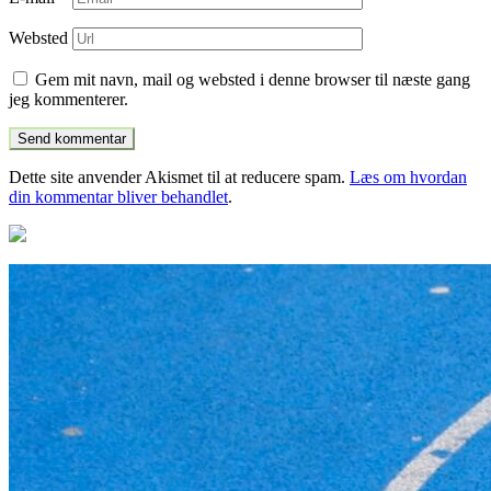
Websted
Gem mit navn, mail og websted i denne browser til næste gang
jeg kommenterer.
Dette site anvender Akismet til at reducere spam.
Læs om hvordan
din kommentar bliver behandlet
.