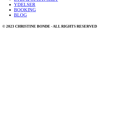
YDELSER
BOOKING
BLOG
© 2023 CHRISTINE BONDE - ALL RIGHTS RESERVED