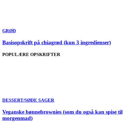
GRØD
Basisopskrift på chiagrød (kun 3 ingredienser)
POPULÆRE OPSKRIFTER
DESSERT/SØDE SAGER
Veganske bønnebrownies (som du også kan spise til
morgenmad)