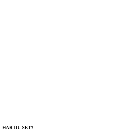
HAR DU SET?