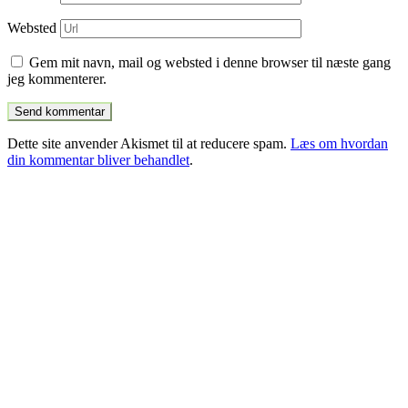
Websted
Gem mit navn, mail og websted i denne browser til næste gang
jeg kommenterer.
Dette site anvender Akismet til at reducere spam.
Læs om hvordan
din kommentar bliver behandlet
.