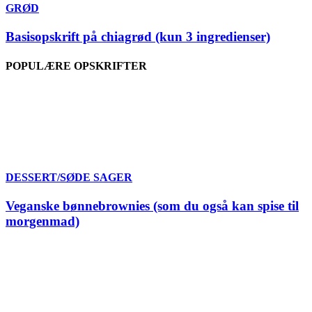
GRØD
Basisopskrift på chiagrød (kun 3 ingredienser)
POPULÆRE OPSKRIFTER
DESSERT/SØDE SAGER
Veganske bønnebrownies (som du også kan spise til
morgenmad)