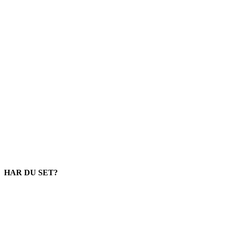
HAR DU SET?