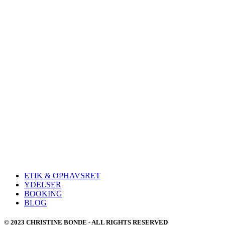
ETIK & OPHAVSRET
YDELSER
BOOKING
BLOG
© 2023 CHRISTINE BONDE - ALL RIGHTS RESERVED