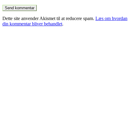
Dette site anvender Akismet til at reducere spam.
Læs om hvordan
din kommentar bliver behandlet
.