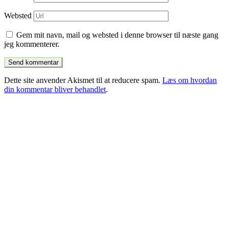
Websted
Gem mit navn, mail og websted i denne browser til næste gang
jeg kommenterer.
Dette site anvender Akismet til at reducere spam.
Læs om hvordan
din kommentar bliver behandlet
.