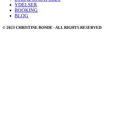
YDELSER
BOOKING
BLOG
© 2023 CHRISTINE BONDE - ALL RIGHTS RESERVED