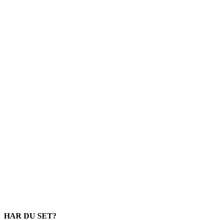
HAR DU SET?