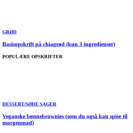
GRØD
Basisopskrift på chiagrød (kun 3 ingredienser)
POPULÆRE OPSKRIFTER
DESSERT/SØDE SAGER
Veganske bønnebrownies (som du også kan spise til
morgenmad)