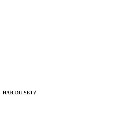
HAR DU SET?