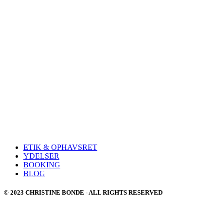
ETIK & OPHAVSRET
YDELSER
BOOKING
BLOG
© 2023 CHRISTINE BONDE - ALL RIGHTS RESERVED