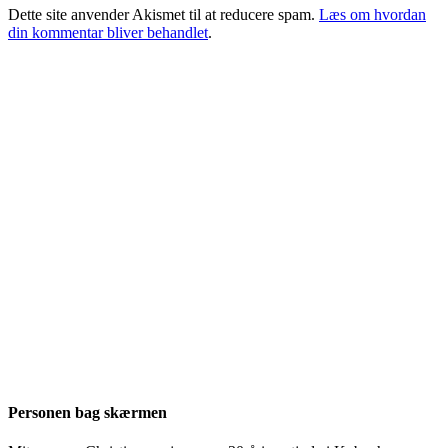
Dette site anvender Akismet til at reducere spam.
Læs om hvordan
din kommentar bliver behandlet
.
Personen bag skærmen