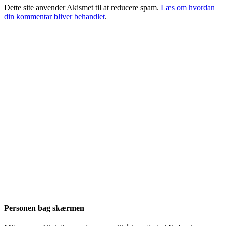
Dette site anvender Akismet til at reducere spam.
Læs om hvordan
din kommentar bliver behandlet
.
Personen bag skærmen