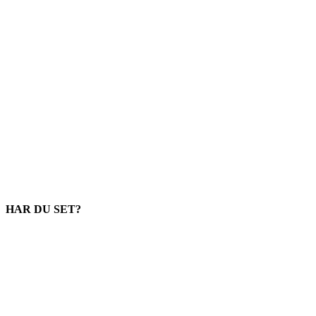
HAR DU SET?