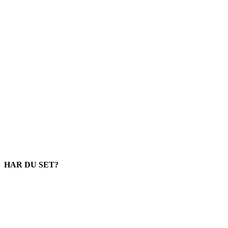
HAR DU SET?