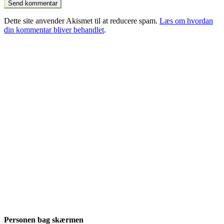
Dette site anvender Akismet til at reducere spam.
Læs om hvordan
din kommentar bliver behandlet
.
Personen bag skærmen