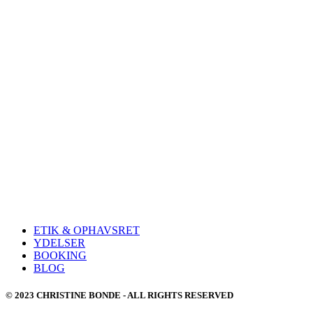
ETIK & OPHAVSRET
YDELSER
BOOKING
BLOG
© 2023 CHRISTINE BONDE - ALL RIGHTS RESERVED