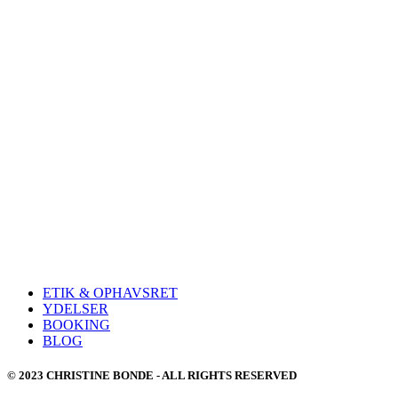
ETIK & OPHAVSRET
YDELSER
BOOKING
BLOG
© 2023 CHRISTINE BONDE - ALL RIGHTS RESERVED