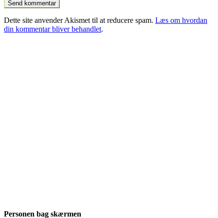
Dette site anvender Akismet til at reducere spam.
Læs om hvordan
din kommentar bliver behandlet
.
Personen bag skærmen