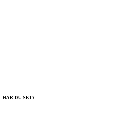
HAR DU SET?