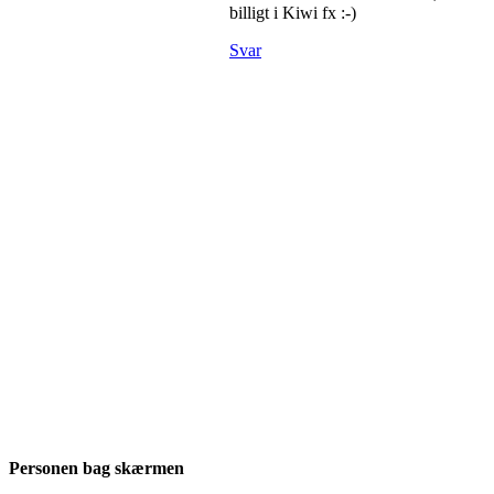
billigt i Kiwi fx :-)
Svar
Personen bag skærmen