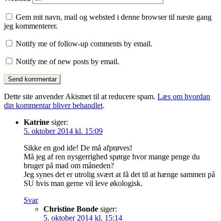
Gem mit navn, mail og websted i denne browser til næste gang
jeg kommenterer.
Notify me of follow-up comments by email.
Notify me of new posts by email.
Dette site anvender Akismet til at reducere spam.
Læs om hvordan
din kommentar bliver behandlet
.
Katrine
siger:
5. oktober 2014 kl. 15:09
Sikke en god ide! De må afprøves!
Må jeg af ren nysgerrighed spørge hvor mange penge du
bruger på mad om måneden?
Jeg synes det er utrolig svært at få det til at hænge sammen på
SU hvis man gerne vil leve økologisk.
Svar
Christine Bonde
siger:
5. oktober 2014 kl. 15:14