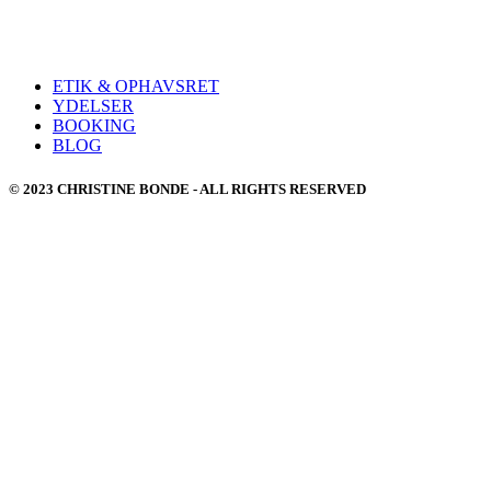
ETIK & OPHAVSRET
YDELSER
BOOKING
BLOG
© 2023 CHRISTINE BONDE - ALL RIGHTS RESERVED