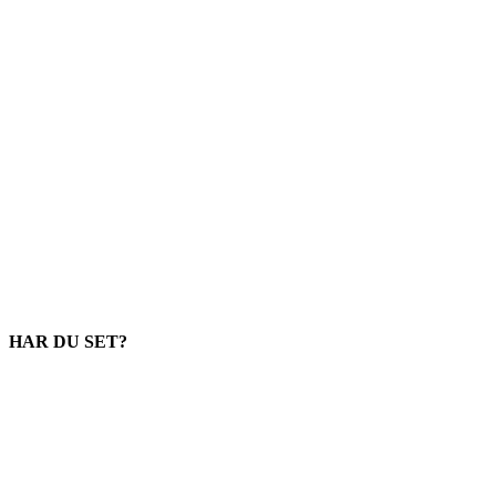
HAR DU SET?