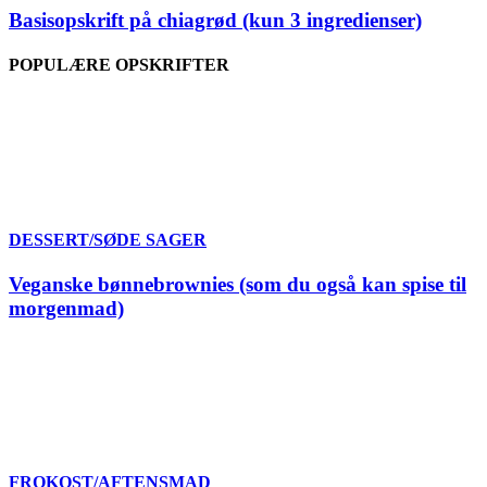
Basisopskrift på chiagrød (kun 3 ingredienser)
POPULÆRE OPSKRIFTER
DESSERT/SØDE SAGER
Veganske bønnebrownies (som du også kan spise til
morgenmad)
FROKOST/AFTENSMAD