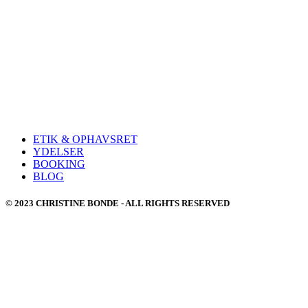
ETIK & OPHAVSRET
YDELSER
BOOKING
BLOG
© 2023 CHRISTINE BONDE - ALL RIGHTS RESERVED