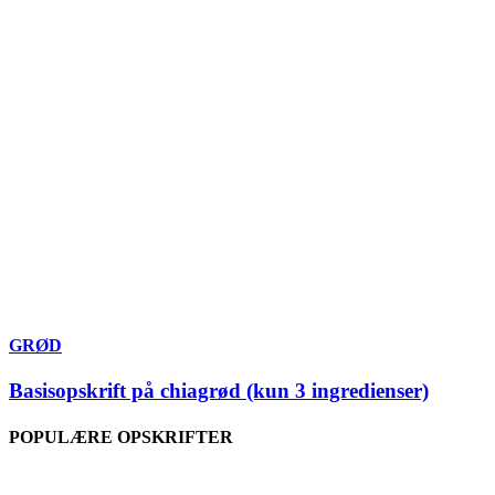
GRØD
Basisopskrift på chiagrød (kun 3 ingredienser)
POPULÆRE OPSKRIFTER