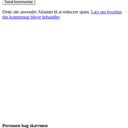
Dette site anvender Akismet til at reducere spam.
Læs om hvordan
din kommentar bliver behandlet
.
Personen bag skærmen