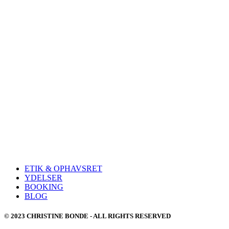
ETIK & OPHAVSRET
YDELSER
BOOKING
BLOG
© 2023 CHRISTINE BONDE - ALL RIGHTS RESERVED