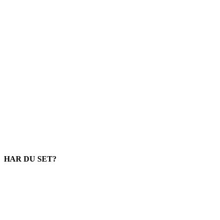
HAR DU SET?