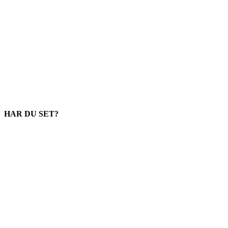
HAR DU SET?