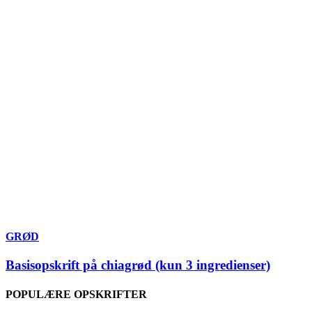
GRØD
Basisopskrift på chiagrød (kun 3 ingredienser)
POPULÆRE OPSKRIFTER