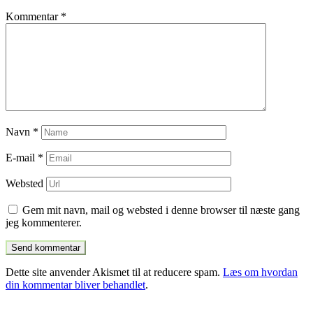
Kommentar
*
Navn
*
E-mail
*
Websted
Gem mit navn, mail og websted i denne browser til næste gang
jeg kommenterer.
Dette site anvender Akismet til at reducere spam.
Læs om hvordan
din kommentar bliver behandlet
.