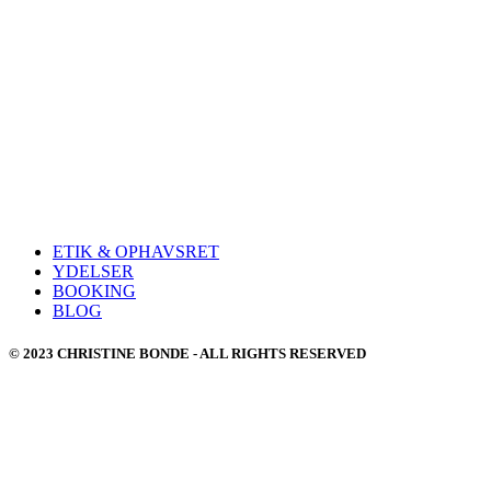
ETIK & OPHAVSRET
YDELSER
BOOKING
BLOG
© 2023 CHRISTINE BONDE - ALL RIGHTS RESERVED