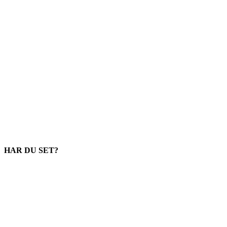
HAR DU SET?