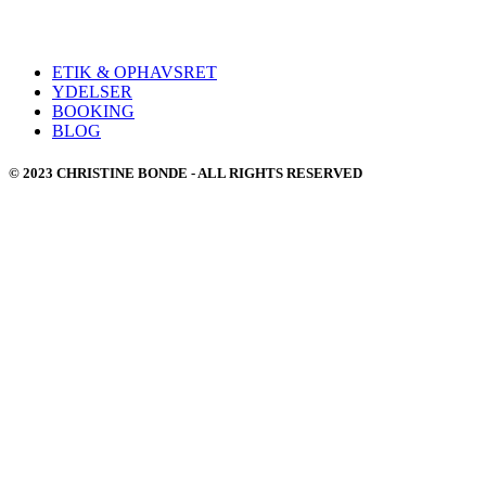
ETIK & OPHAVSRET
YDELSER
BOOKING
BLOG
© 2023 CHRISTINE BONDE - ALL RIGHTS RESERVED