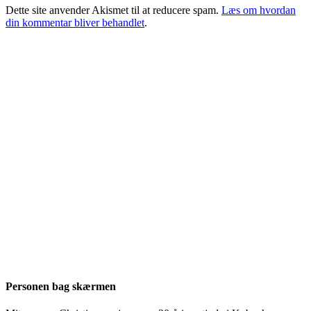
Dette site anvender Akismet til at reducere spam.
Læs om hvordan
din kommentar bliver behandlet
.
Personen bag skærmen