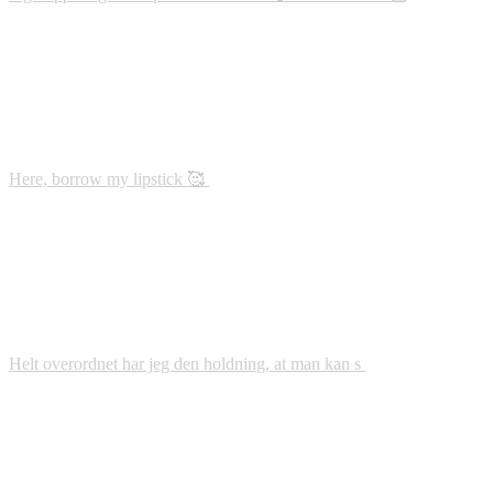
Here, borrow my lipstick 🥰
Helt overordnet har jeg den holdning, at man kan s