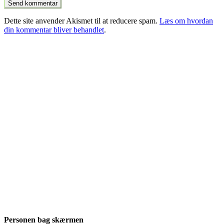
Dette site anvender Akismet til at reducere spam.
Læs om hvordan
din kommentar bliver behandlet
.
Personen bag skærmen