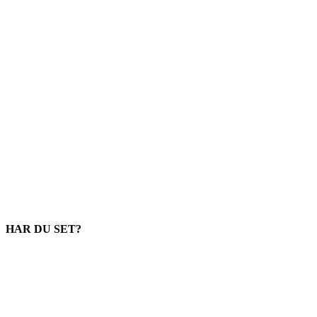
HAR DU SET?