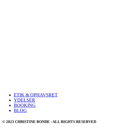
ETIK & OPHAVSRET
YDELSER
BOOKING
BLOG
© 2023 CHRISTINE BONDE - ALL RIGHTS RESERVED