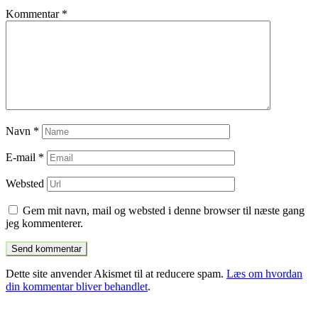
Kommentar
*
Navn
*
E-mail
*
Websted
Gem mit navn, mail og websted i denne browser til næste gang
jeg kommenterer.
Dette site anvender Akismet til at reducere spam.
Læs om hvordan
din kommentar bliver behandlet
.