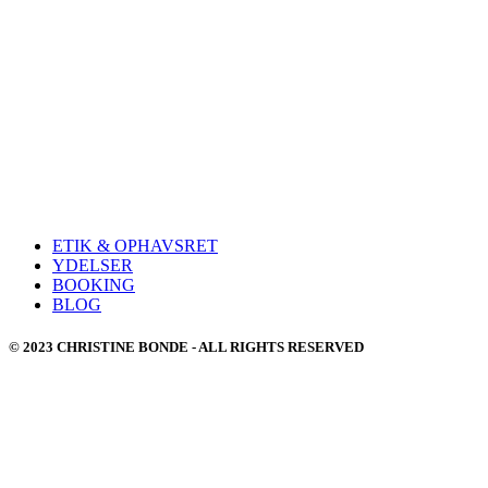
ETIK & OPHAVSRET
YDELSER
BOOKING
BLOG
© 2023 CHRISTINE BONDE - ALL RIGHTS RESERVED