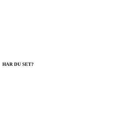
HAR DU SET?