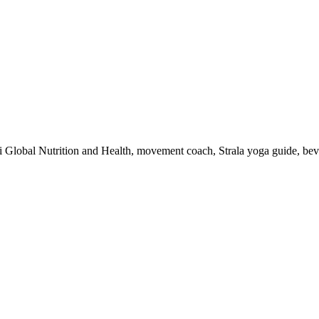
 i Global Nutrition and Health, movement coach, Strala yoga guide, be