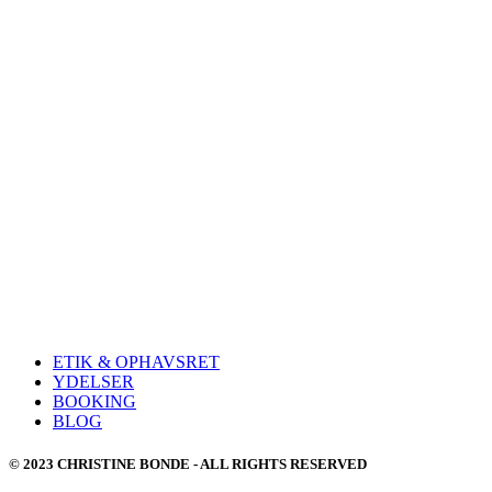
ETIK & OPHAVSRET
YDELSER
BOOKING
BLOG
© 2023 CHRISTINE BONDE - ALL RIGHTS RESERVED