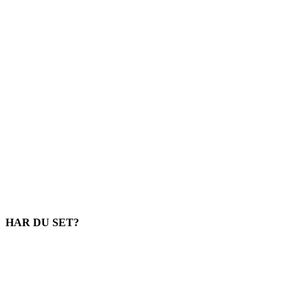
HAR DU SET?