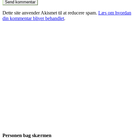
Dette site anvender Akismet til at reducere spam.
Læs om hvordan
din kommentar bliver behandlet
.
Personen bag skærmen