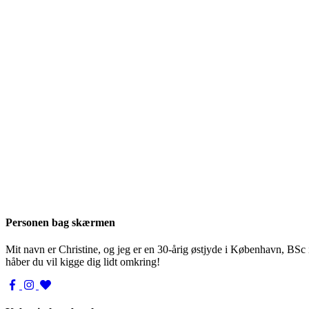
Personen bag skærmen
Mit navn er Christine, og jeg er en 30-årig østjyde i København, BSc
håber du vil kigge dig lidt omkring!