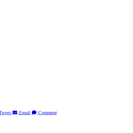
Tweet
Email
Comment