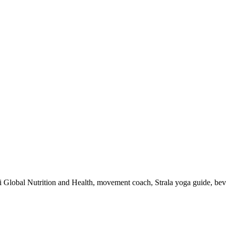
 i Global Nutrition and Health, movement coach, Strala yoga guide, be