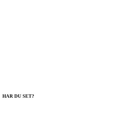
HAR DU SET?