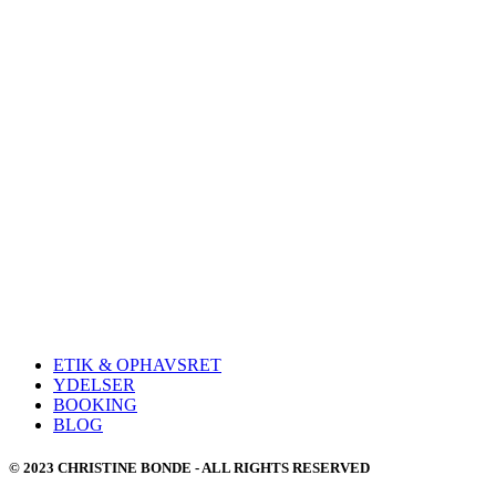
ETIK & OPHAVSRET
YDELSER
BOOKING
BLOG
© 2023 CHRISTINE BONDE - ALL RIGHTS RESERVED