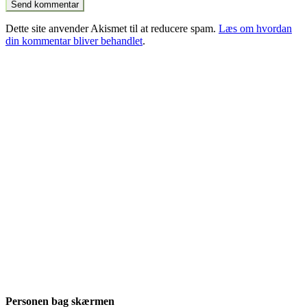
Dette site anvender Akismet til at reducere spam.
Læs om hvordan
din kommentar bliver behandlet
.
Personen bag skærmen