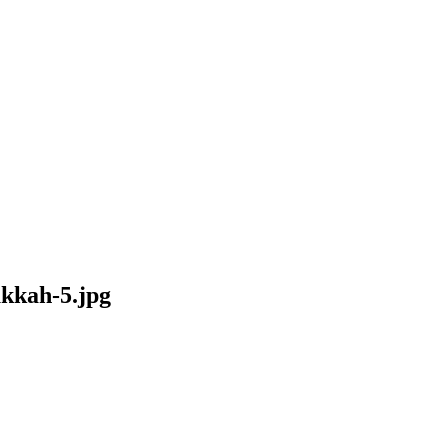
kkah-5.jpg