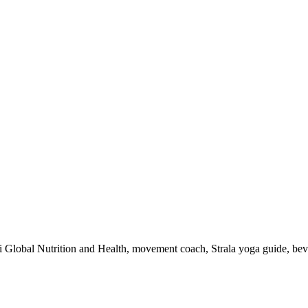
 i Global Nutrition and Health, movement coach, Strala yoga guide, be