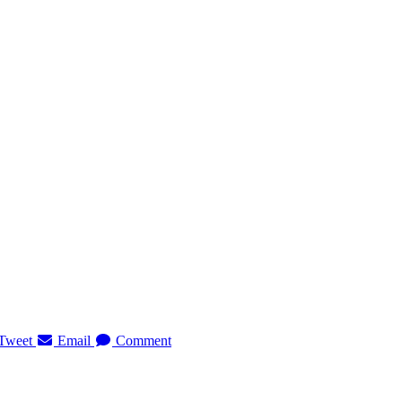
Tweet
Email
Comment