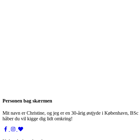
Personen bag skærmen
Mit navn er Christine, og jeg er en 30-årig østjyde i København, BSc
håber du vil kigge dig lidt omkring!