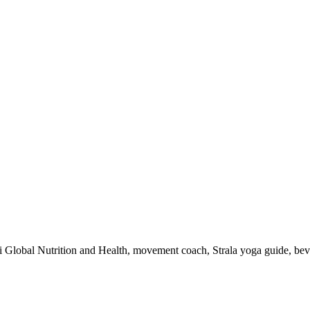
 i Global Nutrition and Health, movement coach, Strala yoga guide, be