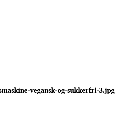
smaskine-vegansk-og-sukkerfri-3.jpg