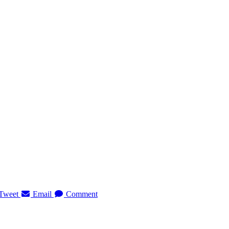
Tweet
Email
Comment