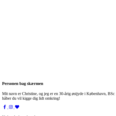
Personen bag skærmen
Mit navn er Christine, og jeg er en 30-årig østjyde i København, BSc
håber du vil kigge dig lidt omkring!