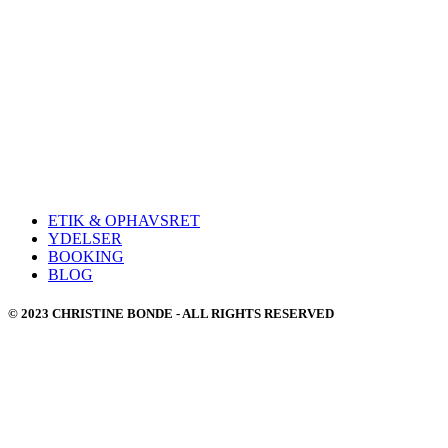
ETIK & OPHAVSRET
YDELSER
BOOKING
BLOG
© 2023 CHRISTINE BONDE - ALL RIGHTS RESERVED