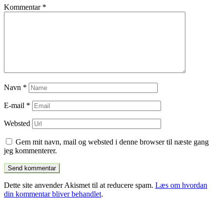
Kommentar
*
Navn
*
E-mail
*
Websted
Gem mit navn, mail og websted i denne browser til næste gang
jeg kommenterer.
Dette site anvender Akismet til at reducere spam.
Læs om hvordan
din kommentar bliver behandlet
.