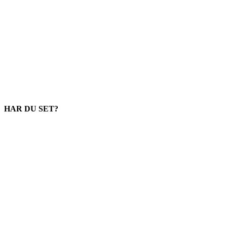
HAR DU SET?