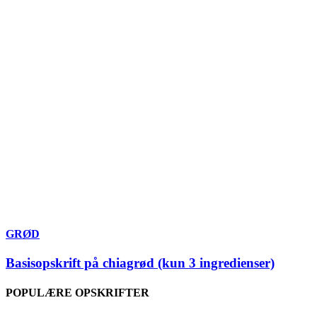
GRØD
Basisopskrift på chiagrød (kun 3 ingredienser)
POPULÆRE OPSKRIFTER