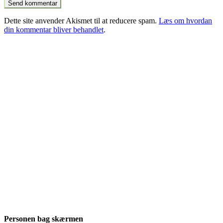
Dette site anvender Akismet til at reducere spam.
Læs om hvordan
din kommentar bliver behandlet
.
Personen bag skærmen