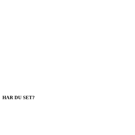
HAR DU SET?