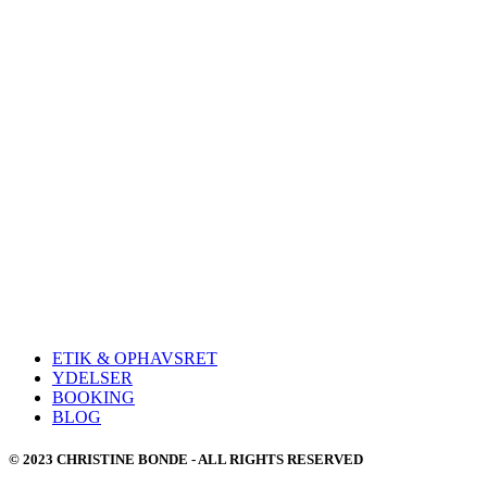
ETIK & OPHAVSRET
YDELSER
BOOKING
BLOG
© 2023 CHRISTINE BONDE - ALL RIGHTS RESERVED