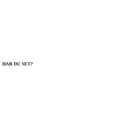
HAR DU SET?