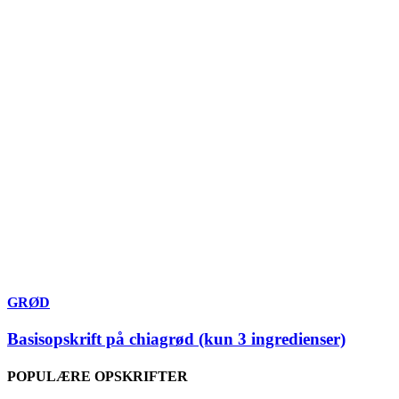
GRØD
Basisopskrift på chiagrød (kun 3 ingredienser)
POPULÆRE OPSKRIFTER