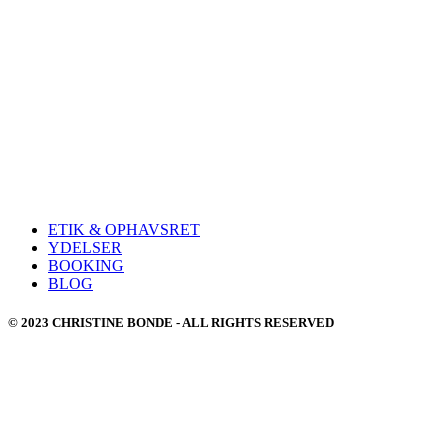
ETIK & OPHAVSRET
YDELSER
BOOKING
BLOG
© 2023 CHRISTINE BONDE - ALL RIGHTS RESERVED