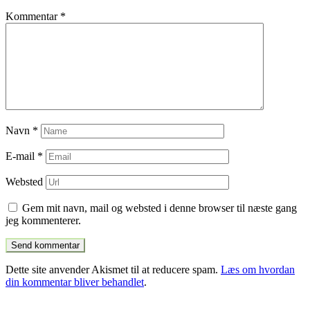
Kommentar
*
Navn
*
E-mail
*
Websted
Gem mit navn, mail og websted i denne browser til næste gang
jeg kommenterer.
Dette site anvender Akismet til at reducere spam.
Læs om hvordan
din kommentar bliver behandlet
.